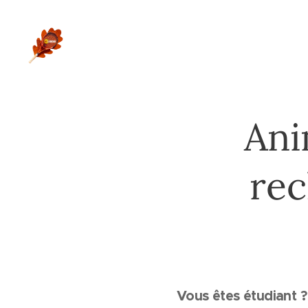
Ani
rec
Vous êtes étudiant ?