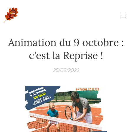
Animation du 9 octobre :
c'est la Reprise !
25/09/2022