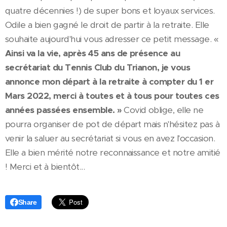
quatre décennies !) de super bons et loyaux services.
Odile a bien gagné le droit de partir à la retraite. Elle
souhaite aujourd'hui vous adresser ce petit message. «
Ainsi va la vie, après 45 ans de présence au
secrétariat du Tennis Club du Trianon, je vous
annonce mon départ à la retraite à compter du 1 er
Mars 2022, merci à toutes et à tous pour toutes ces
années passées ensemble. »
Covid oblige, elle ne
pourra organiser de pot de départ mais n'hésitez pas à
venir la saluer au secrétariat si vous en avez l'occasion.
Elle a bien mérité notre reconnaissance et notre amitié
! Merci et à bientôt...
Share