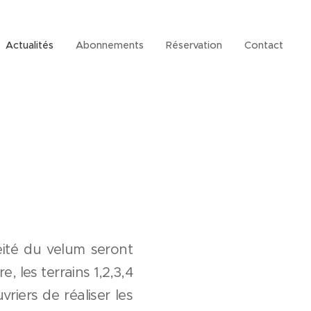
Actualités
Abonnements
Réservation
Contact
!
ité du velum seront
, les terrains 1,2,3,4
riers de réaliser les