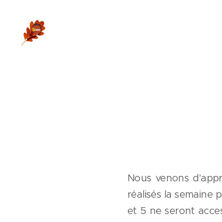
Nous venons d'appr
réalisés la semaine p
et 5 ne seront acces