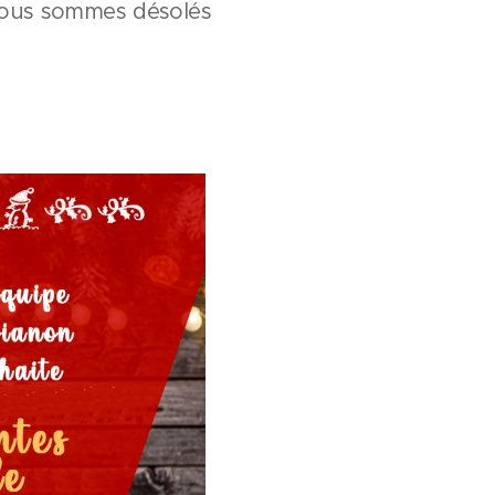
. Nous sommes désolés