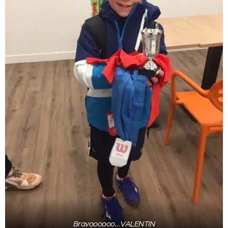
Bravoooooo...VALENTIN