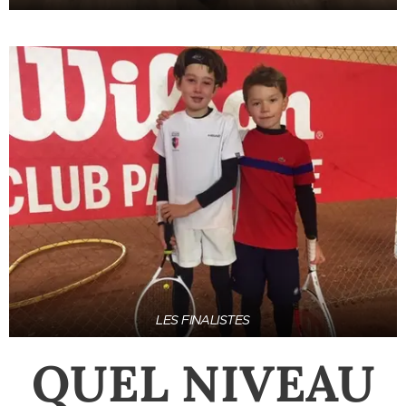
LES FINALISTES
QUEL NIVEAU