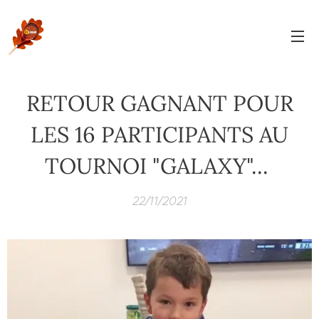
RETOUR GAGNANT POUR
LES 16 PARTICIPANTS AU
TOURNOI "GALAXY"...
22/11/2021