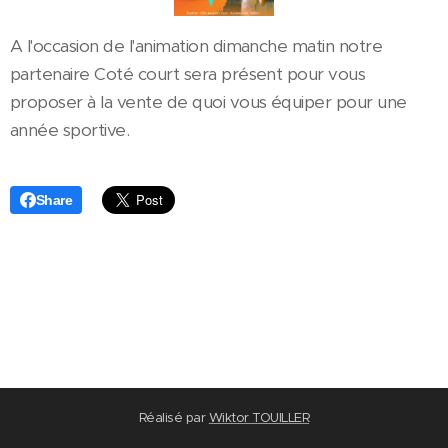
A l'occasion de l'animation dimanche matin notre
partenaire Coté court sera présent pour vous
proposer à la vente de quoi vous équiper pour une
année sportive.
Share
Réalisé par
Wiktor TOUILLER