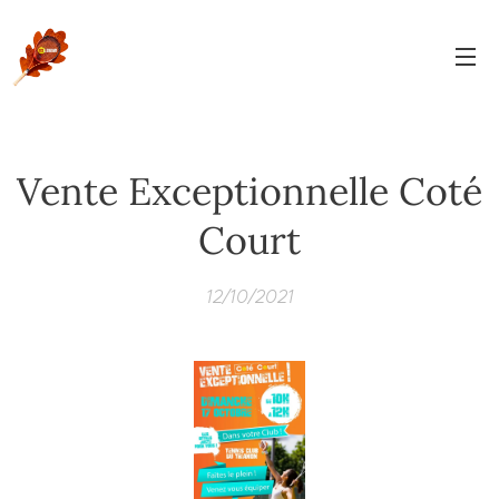
Vente Exceptionnelle Coté
Court
12/10/2021